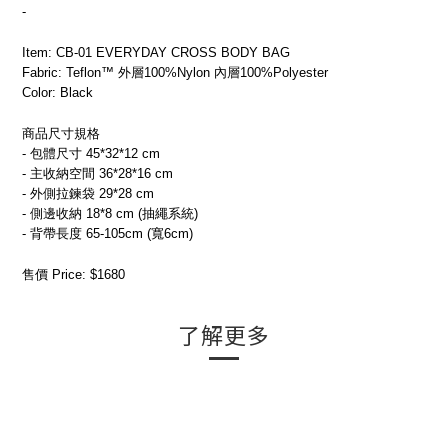
-
Item: CB-01 EVERYDAY CROSS BODY BAG
Fabric: Teflon™ 外層100%Nylon 內層100%Polyester
Color: Black
商品尺寸規格
- 包體尺寸 45*32*12 cm
- 主收納空間 36*28*16 cm
- 外側拉鍊袋 29*28 cm
- 側邊收納 18*8 cm (抽繩系統)
- 背帶長度 65-105cm (寬6cm)
售價 Price: $1680
了解更多