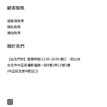
顧客服務
退換貨政策
隱私政策
運送政策
關於我們
【台北門市】營業時間 12:00-20:00 週三、四公休
台北市中正區羅斯福路一段9巷2弄12號1樓
(中正紀念堂4號出口)