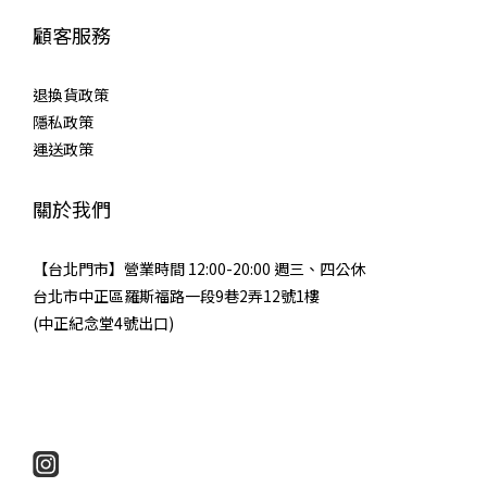
顧客服務
退換貨政策
隱私政策
運送政策
關於我們
【台北門市】營業時間 12:00-20:00 週三、四公休
台北市中正區羅斯福路一段9巷2弄12號1樓
(中正紀念堂4號出口)