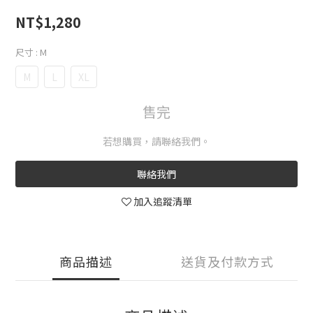
NT$1,280
尺寸
: M
M
L
XL
售完
若想購買，請聯絡我們。
聯絡我們
加入追蹤清單
商品描述
送貨及付款方式