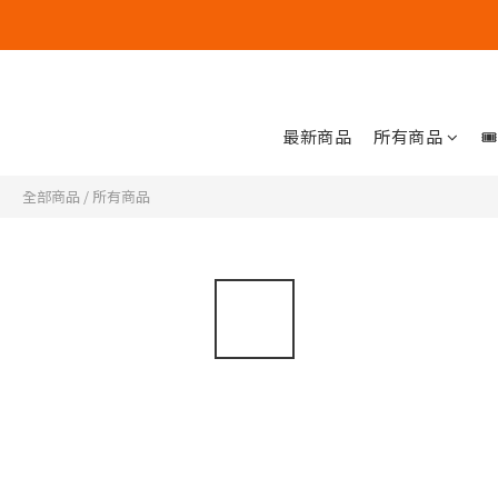
最新商品
所有商品

全部商品
/
所有商品