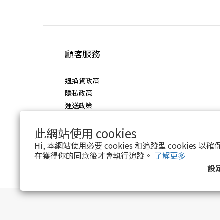
顧客服務
退換貨政策
隱私政策
運送政策
此網站使用 cookies
Hi, 本網站使用必要 cookies 和追蹤型 cookies
在獲得你的同意後才會執行追蹤。
了解更多
設