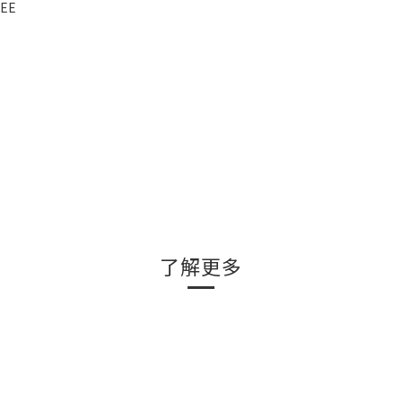
TEE
了解更多