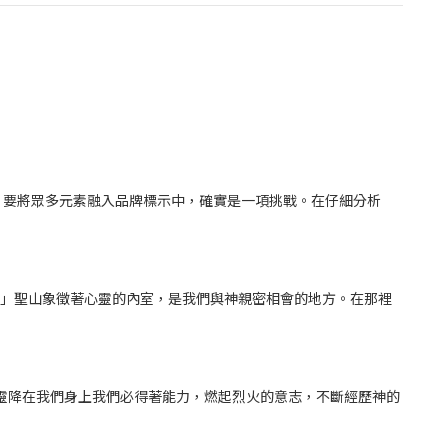
，要將眾多元素融入品牌標示中，確實是一項挑戰。在仔細分析
。」聖山象徵著心靈的內室，是我們與神親密相會的地方。在那裡
聖靈降在我們身上我們必得著能力，燃起烈火的意志，不斷經歷神的