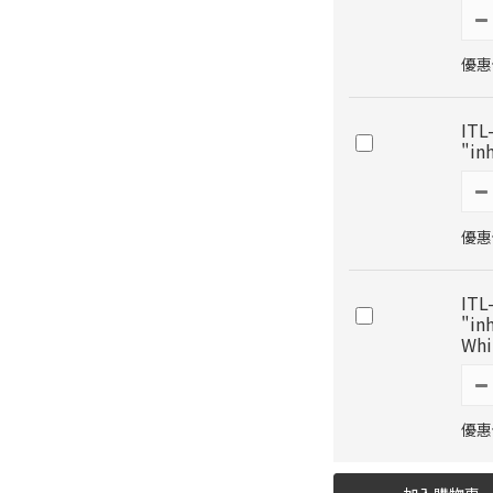
優惠價
ITL
"in
優惠價
ITL
"in
Whi
優惠價