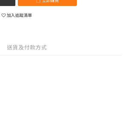
立即購買
加入追蹤清單
送貨及付款方式