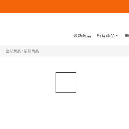
最新商品
所有商品

全部商品
/
最新商品