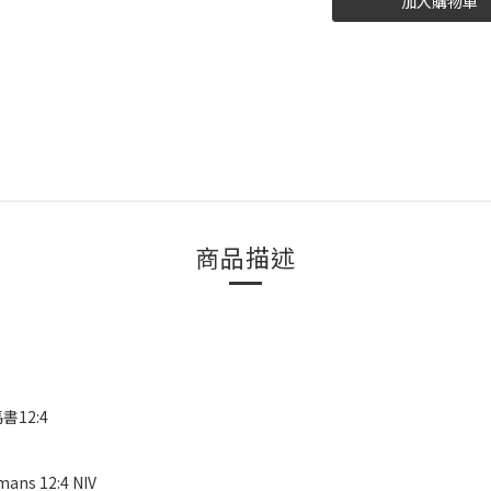
加入購物車
商品描述
12:4
mans 12:4 NIV