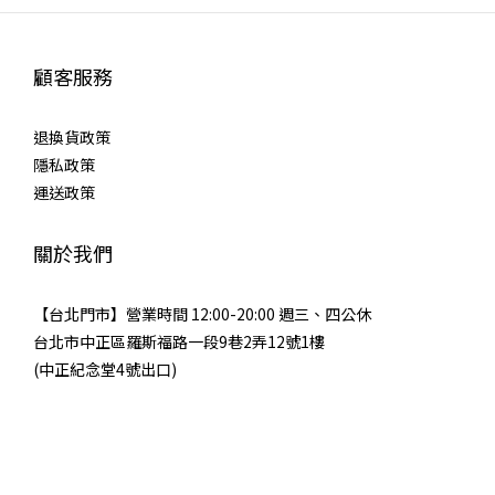
顧客服務
退換貨政策
隱私政策
運送政策
關於我們
【台北門市】營業時間 12:00-20:00 週三、四公休
台北市中正區羅斯福路一段9巷2弄12號1樓
(中正紀念堂4號出口)