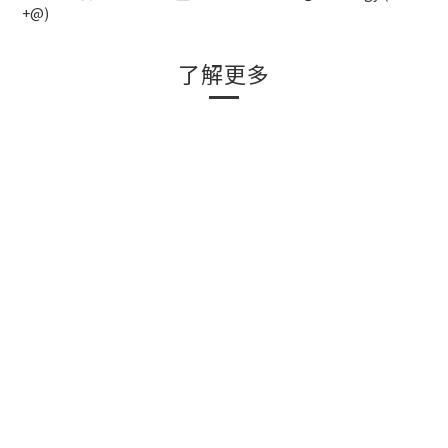
+@)
了解更多