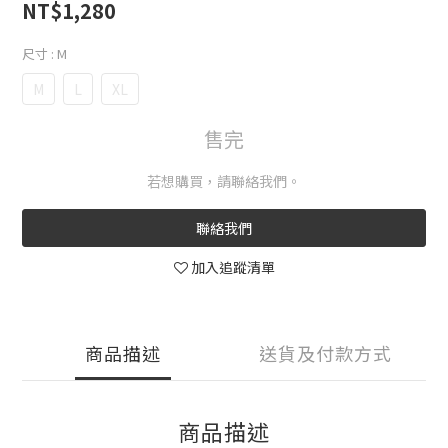
NT$1,280
尺寸
: M
M
L
XL
售完
若想購買，請聯絡我們。
聯絡我們
加入追蹤清單
商品描述
送貨及付款方式
商品描述