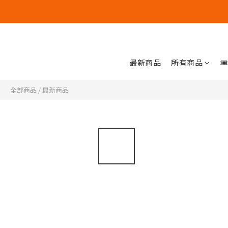
最新商品
所有商品

全部商品
/
最新商品