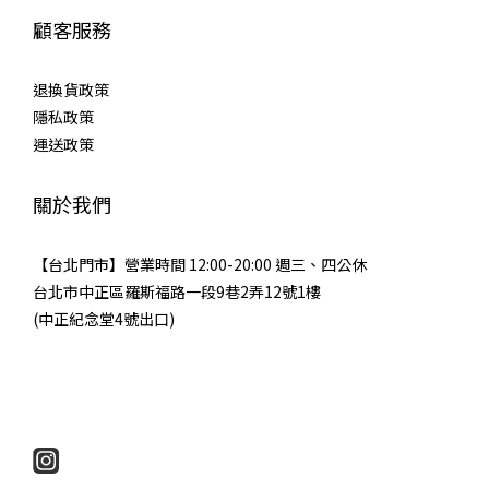
顧客服務
退換貨政策
隱私政策
運送政策
關於我們
【台北門市】營業時間 12:00-20:00 週三、四公休
台北市中正區羅斯福路一段9巷2弄12號1樓
(中正紀念堂4號出口)