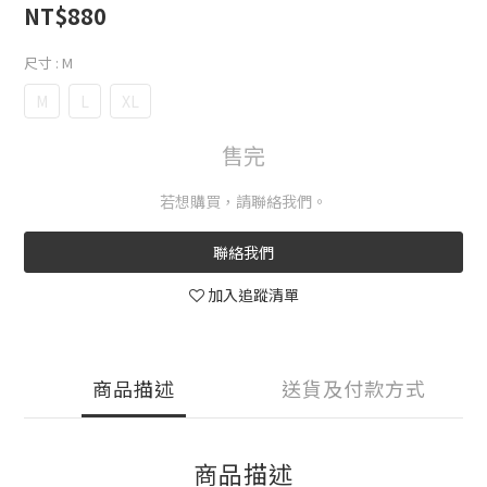
NT$880
尺寸
: M
M
L
XL
售完
若想購買，請聯絡我們。
聯絡我們
加入追蹤清單
商品描述
送貨及付款方式
商品描述