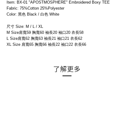
Item: BX-01 "APOSTMOSPHERE" Embroidered Boxy TEE
Fabric: 75%Cotton 25%Polyester
Color: 黑色 Black / 白色 White
尺寸 Size: M / L / XL
M Size肩寬59 胸寬60 袖長20 袖口20 衣長58
L Size肩寬62 胸寬63 袖長21 袖口21 衣長62
XL Size 肩寬65 胸寬66 袖長22 袖口22 衣長66
了解更多